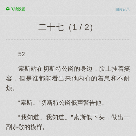
阅读
设置
阅读记录
二十七（1 / 2）
52
索斯站在切斯特公爵的身边，脸上挂着笑
容，但是谁都能看出来他内心的着急和不耐
烦。
“索斯。”切斯特公爵低声警告他。
“我知道。我知道。”索斯低下头，做出一
副恭敬的模样。