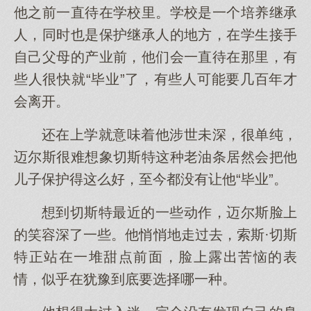
他之前一直待在学校里。学校是一个培养继承
人，同时也是保护继承人的地方，在学生接手
自己父母的产业前，他们会一直待在那里，有
些人很快就“毕业”了，有些人可能要几百年才
会离开。
还在上学就意味着他涉世未深，很单纯，
迈尔斯很难想象切斯特这种老油条居然会把他
儿子保护得这么好，至今都没有让他“毕业”。
想到切斯特最近的一些动作，迈尔斯脸上
的笑容深了一些。他悄悄地走过去，索斯·切斯
特正站在一堆甜点前面，脸上露出苦恼的表
情，似乎在犹豫到底要选择哪一种。