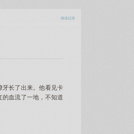
阅读记录
獠牙长了出来。他看见卡
红的血流了一地，不知道