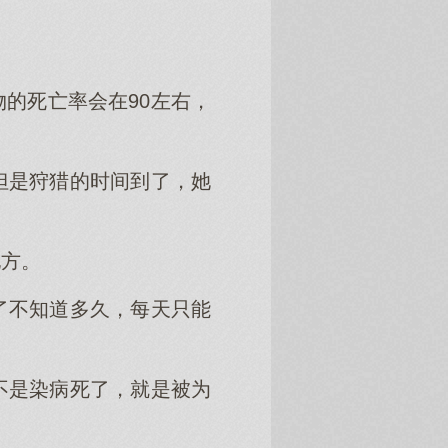
的死亡率会在90左右，
但是狩猎的时间到了，她
地方。
了不知道多久，每天只能
不是染病死了，就是被为