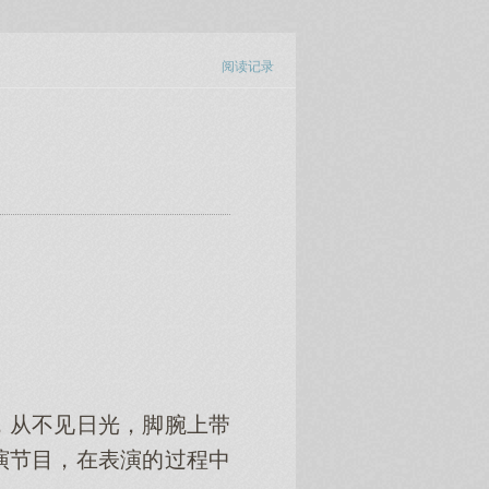
阅读记录
，从不见日光，脚腕上带
演节目，在表演的过程中