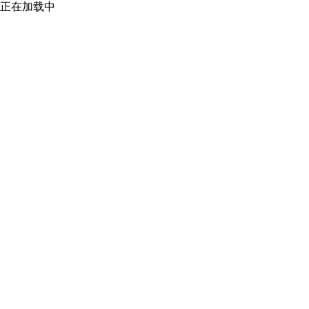
正在加载中