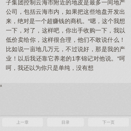
子集团控制云海市附近的地皮是最多一间地产
公司，包括云海市内，如果把这些地盘开发出
来，绝对是一个超赚钱的商机。“嗯，这个我想
一下，对了，这样吧，你出手收购一下，我以
低价卖给你，这样很合理，他们不敢说什么！
比如说一亩地几万元，不过说好，那是我的产
业！以后我还靠它养老的1李锦记对他说。“呵
呵，我还以为你只是单纯，没有想
x
上一章
目录
下一页