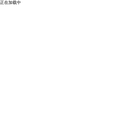
正在加载中