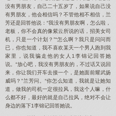
没有男朋友，自己二十五岁了，如果说自己没
有男朋友，他会相信吗？不管他相不相信，兰
芳还是回答他说：“我没有男朋友啊，怎么啦，
老板，你不会真的像紫云所说的话，招美女司
机，只是一个计划？”“怎么啊？我只是问问而
已，你也知道，我不喜欢某天一个男人跑到我
家里，说我骗走他的女人1李锦记回答她
说。“放心吧，我没有男朋友的，不过话又说回
来，你让我们开车去接一个，是她面前耀武扬
威吗？”兰芳问。“你怎么知道，我就是让她知
道，做我的司机一定很拉风，我这个人嘛，什
么都不好，最好的就是自己拉风，绝对不会让
身边的落下1李锦记回答她说。